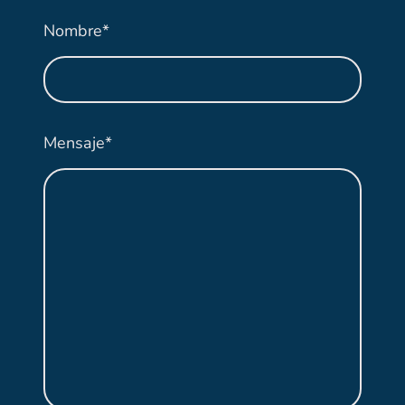
Nombre
*
Mensaje
*