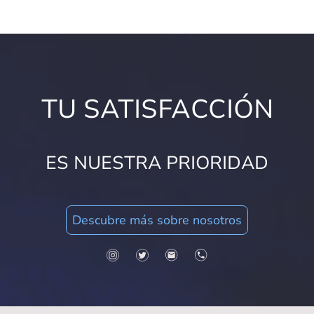
TU SATISFACCIÓN
ES NUESTRA PRIORIDAD
Descubre más sobre nosotros