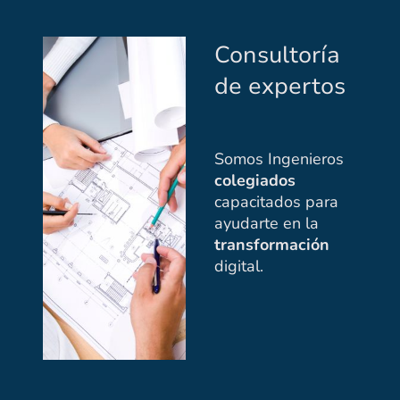
Consultoría
de expertos
Somos Ingenieros
colegiados
capacitados para
ayudarte en la
transformación
digital.