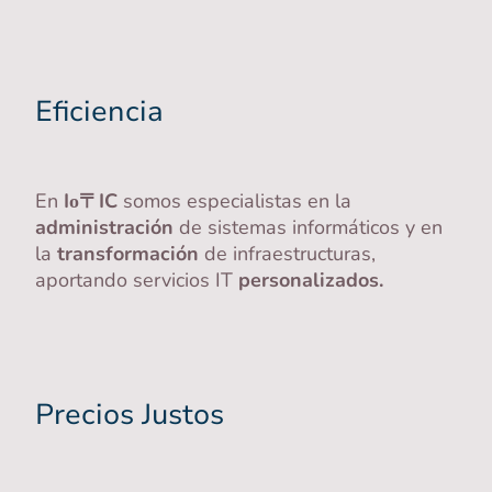
Eficiencia
En
Iο〒IC
somos especialistas en la
administración
de sistemas informáticos y en
la
transformación
de infraestructuras,
aportando servicios IT
personalizados.
Precios Justos