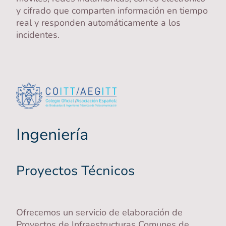
y cifrado que comparten información en tiempo
real y responden automáticamente a los
incidentes.
Ingeniería
Proyectos Técnicos
Ofrecemos un servicio de elaboración de
Proyectos de Infraestructuras Comunes de