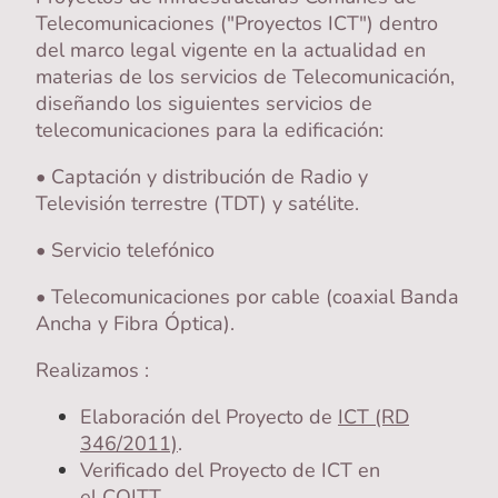
Telecomunicaciones ("Proyectos ICT") dentro
del marco legal vigente en la actualidad en
materias de los servicios de Telecomunicación,
diseñando los siguientes servicios de
telecomunicaciones para la edificación:
• Captación y distribución de Radio y
Televisión terrestre (TDT) y satélite.
• Servicio telefónico
• Telecomunicaciones por cable (coaxial Banda
Ancha y Fibra Óptica).
Realizamos :
Elaboración del Proyecto de
ICT
(RD
346/2011)
.
Verificado del Proyecto de ICT en
el
COITT
.