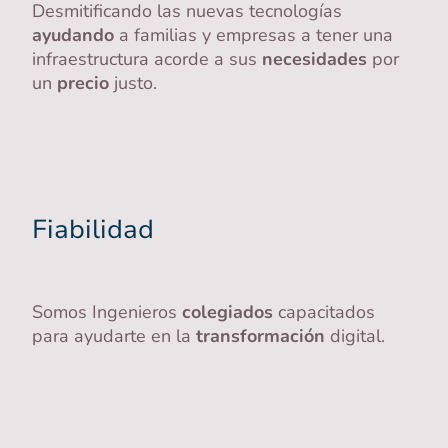
Desmitificando las nuevas tecnologías
ayudando
a familias y empresas a tener una
infraestructura acorde a sus
necesidades
por
un
precio
justo.
Fiabilidad
Somos Ingenieros
colegiados
capacitados
para ayudarte en la
transformación
digital.