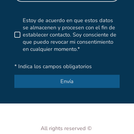
Estoy de acuerdo en que estos datos
se almacenen y procesen con el fin de
establecer contacto. Soy consciente de
que puedo revocar mi consentimiento
en cualquier momento.*
* Indica los campos obligatorios
Envía
All rights reserved ©