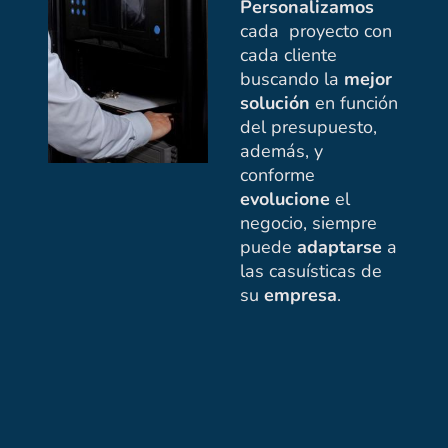
Personalizamos
cada proyecto con
cada cliente
buscando la
mejor
solución
en función
del presupuesto,
además, y
conforme
evolucione
el
negocio, siempre
puede
adaptarse
a
las casuísticas de
su
empresa
.