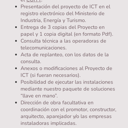
Presentación del proyecto de ICT en el
registro electrónico del Ministerio de
Industria, Energía y Turismo.
Entrega de 3 copias del Proyecto en
papel y 1 copia digital (en formato Pdf).
Consulta técnica a las operadoras de
telecomunicaciones.
Acta de replanteo, con los datos de la
consulta.
Anexos o modificaciones al Proyecto de
ICT (si fueran necesarios).
Posibilidad de ejecutar las instalaciones
mediante nuestro paquete de soluciones
“llave en mano”.
Dirección de obra facultativa en
coordinación con el promotor, constructor,
arquitecto, aparejador y/o las empresas
instaladoras implicadas.