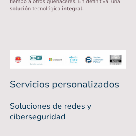
tiempo a otros quehaceres. En definitiva, una
solución
tecnológica
integral.
Servicios personalizados
Soluciones de redes y
ciberseguridad