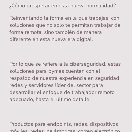
¿
Cómo prosperar en esta nueva normalidad?
Reinventando la forma en la que trabajas, con
soluciones que no solo te permitan trabajar de
forma remota, sino también de manera
diferente en esta nueva era digital.
Por lo que se refiere a la ciberseguridad, estas
soluciones para pymes cuentan con el
respaldo de nuestra experiencia en seguridad,
redes y servidores líder del sector para
desarrollar el enfoque de trabajador remoto
adecuado, hasta el último detalle.
Productos para endpoints, redes, dispositivos
móviles, redes inalámbricas, correo electrónico