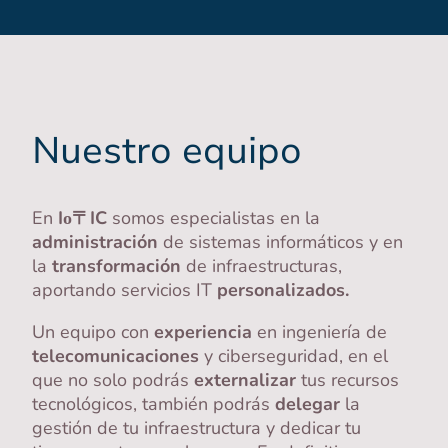
Nuestro equipo
En
Iο〒IC
somos especialistas en la
administración
de sistemas informáticos y en
la
transformación
de infraestructuras,
aportando servicios IT
personalizados.
Un equipo con
experiencia
en ingeniería de
telecomunicaciones
y ciberseguridad, en el
que no solo podrás
externalizar
tus recursos
tecnológicos, también podrás
delegar
la
gestión de tu infraestructura y dedicar tu